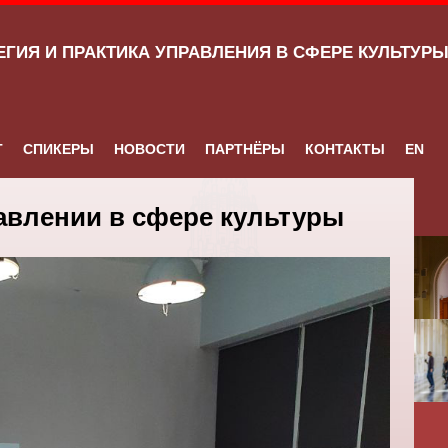
ЕГИЯ И ПРАКТИКА УПРАВЛЕНИЯ В СФЕРЕ КУЛЬТУР
Т
СПИКЕРЫ
НОВОСТИ
ПАРТНЁРЫ
КОНТАКТЫ
EN
авлении в сфере культуры