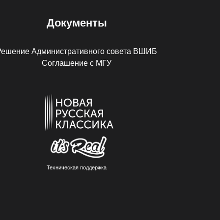
Документы
Решение Административного совета ВШИБ
Соглашение с МГУ
Техническая поддержка