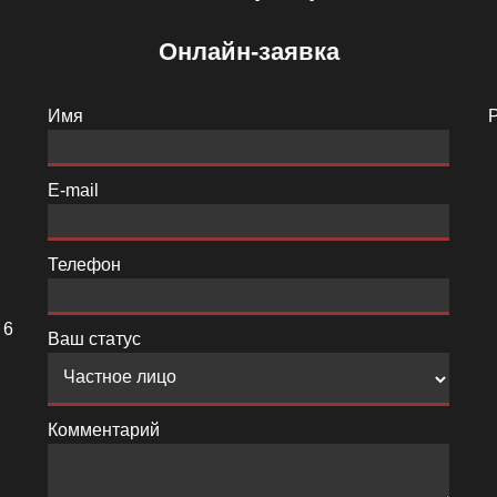
Онлайн-заявка
Имя
E-mail
Телефон
 6
Ваш статус
Комментарий