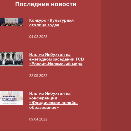
Последние новости
Конкурс «Культурная
столица года»
04.03.2023
Ильгиз Янбухтин на
ежегодном заседании ГСВ
«Россия-Исламский мир»
22.05.2022
Ильгиз Янбухтин на
конференции
«Юридическое онлайн-
образование»
09.04.2022