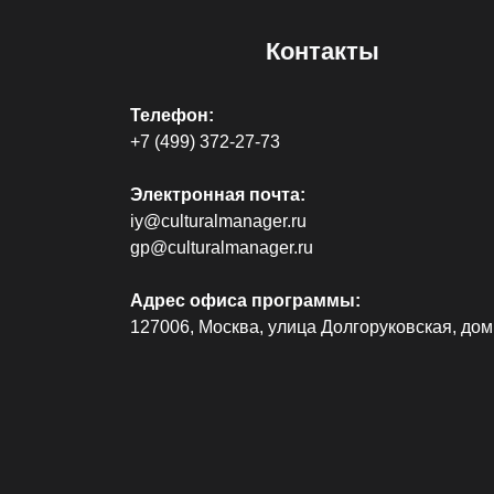
Контакты
Телефон:
+7 (499) 372-27-73
Электронная почта:
iy@culturalmanager.ru
gp@culturalmanager.ru
Адрес офиса программы:
127006, Москва, улица Долгоруковская, дом