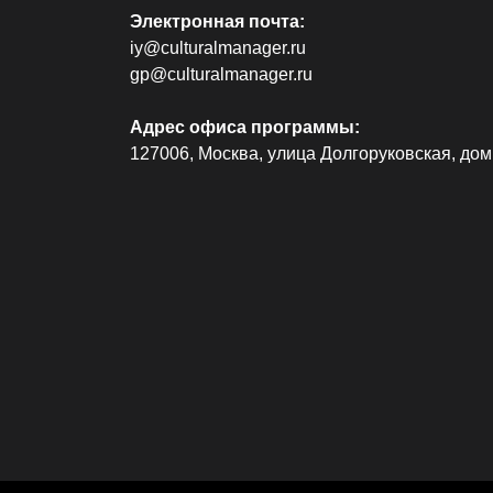
Электронная почта:
iy@culturalmanager.ru
gp@culturalmanager.ru
Адрес офиса программы:
127006, Москва, улица Долгоруковская, дом