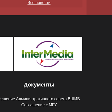
Все новости
Документы
Решение Административного совета ВШИБ
Соглашение с МГУ