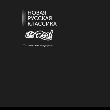
Техническая поддержка