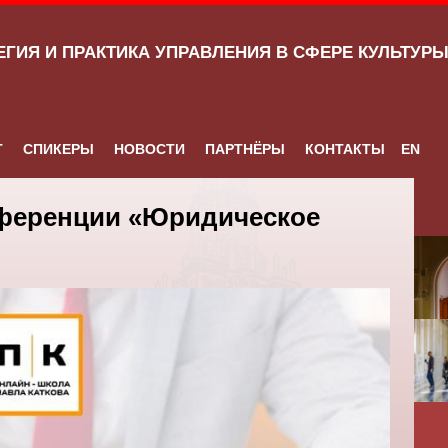
ЕГИЯ И ПРАКТИКА УПРАВЛЕНИЯ В СФЕРЕ КУЛЬТУР
Т
СПИКЕРЫ
НОВОСТИ
ПАРТНЁРЫ
КОНТАКТЫ
EN
нференции «Юридическое