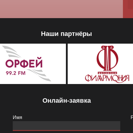
Наши партнёры
Онлайн-заявка
Имя