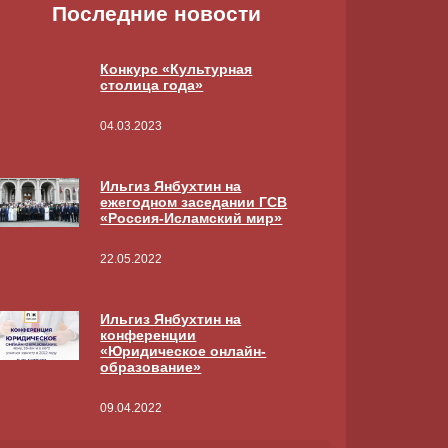
Последние новости
Конкурс «Культурная
столица года»
04.03.2023
Ильгиз Янбухтин на
ежегодном заседании ГСВ
«Россия-Исламский мир»
22.05.2022
Ильгиз Янбухтин на
конференции
«Юридическое онлайн-
образование»
09.04.2022