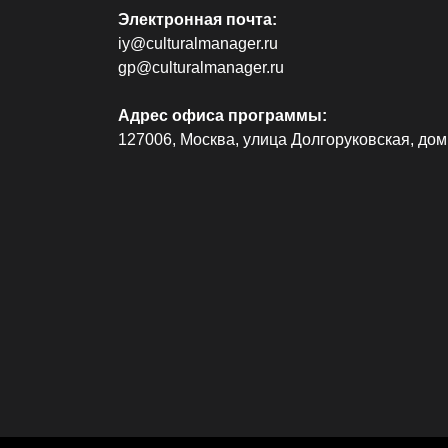
Электронная почта:
iy@culturalmanager.ru
gp@culturalmanager.ru
Адрес офиса программы:
127006, Москва, улица Долгоруковская, дом