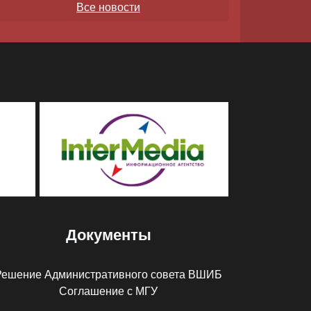
Все новости
Документы
Решение Административного совета ВШИБ
Соглашение с МГУ