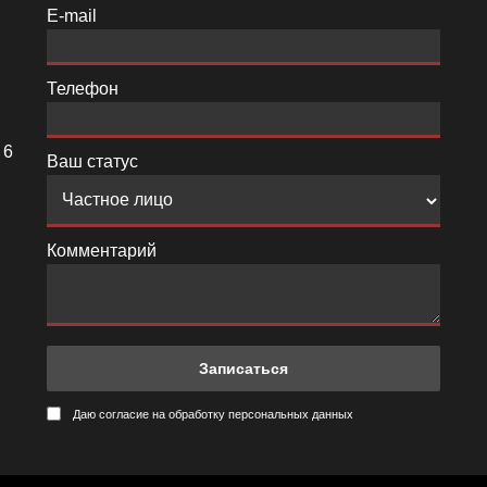
E-mail
Телефон
 6
Ваш статус
Комментарий
Даю согласие на обработку персональных данных