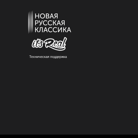
Техническая поддержка