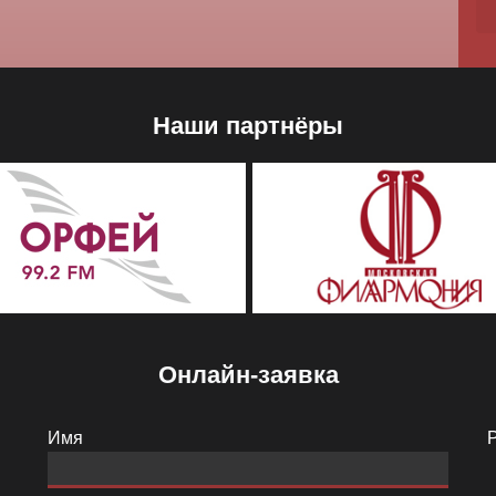
Наши партнёры
Онлайн-заявка
Имя