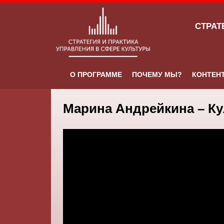
СТРАТ
О ПРОГРАММЕ
ПОЧЕМУ МЫ?
КОНТЕН
Марина Андрейкина – Ку