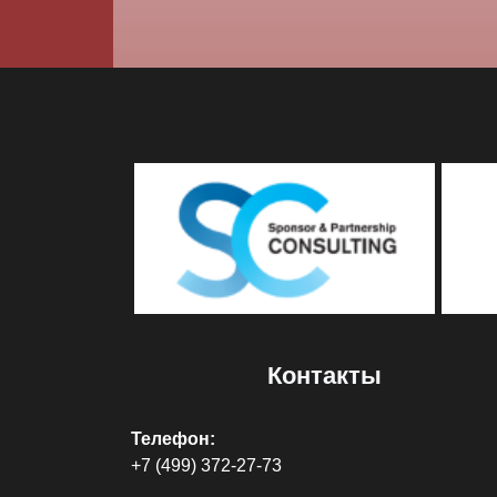
Контакты
Телефон:
+7 (499) 372-27-73