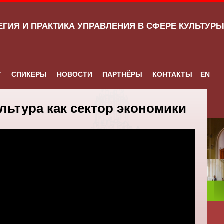
ЕГИЯ И ПРАКТИКА УПРАВЛЕНИЯ В СФЕРЕ КУЛЬТУР
Т
СПИКЕРЫ
НОВОСТИ
ПАРТНЁРЫ
КОНТАКТЫ
EN
льтура как сектор экономики