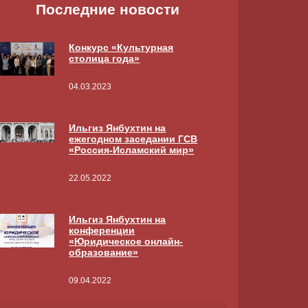
Последние новости
Конкурс «Культурная
столица года»
04.03.2023
Ильгиз Янбухтин на
ежегодном заседании ГСВ
«Россия-Исламский мир»
22.05.2022
Ильгиз Янбухтин на
конференции
«Юридическое онлайн-
образование»
09.04.2022